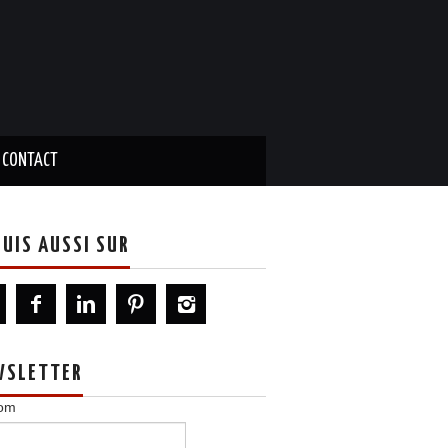
CONTACT
SUIS AUSSI SUR
WSLETTER
om