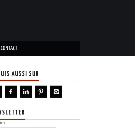
CONTACT
SUIS AUSSI SUR
WSLETTER
om