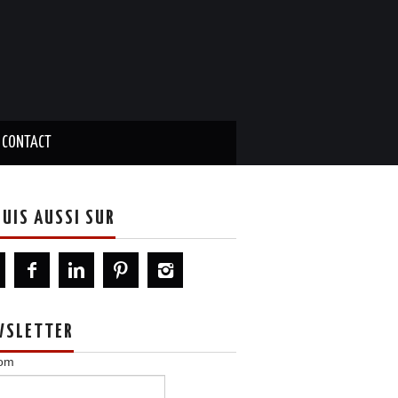
CONTACT
SUIS AUSSI SUR
WSLETTER
om