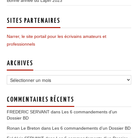
Bonne année du Lapin 2023
SITES PARTENAIRES
Narrer, le site portail pour les écrivains amateurs et
professionnels
ARCHIVES
Archives
COMMENTAIRES RÉCENTS
FREDERIC SERVANT
dans
Les 6 commandements d’un
Dossier BD
Ronan Le Breton
dans
Les 6 commandements d’un Dossier BD