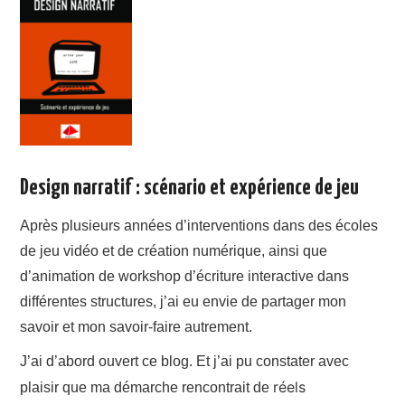
A PROPOS
CONTACT
Design narratif : scénario et expérience de jeu
Après plusieurs années d’interventions dans des écoles
de jeu vidéo et de création numérique, ainsi que
d’animation de workshop d’écriture interactive dans
différentes structures, j’ai eu envie de partager mon
savoir et mon savoir-faire autrement.
J’ai d’abord ouvert ce blog. Et j’ai pu constater avec
réels
plaisir que ma démarche rencontrait de