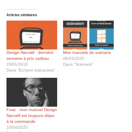
Articles similaires
Design Narratif : dernière
Mes manuels de scénario
semaine à prix cadeau
06/03/2020
29/01/2018
Dans "Scénario"
Dans "Ecriture interactive"
Fnac : mon manuel Design
Narratif est toujours dispo
à la commande
10/04/2020