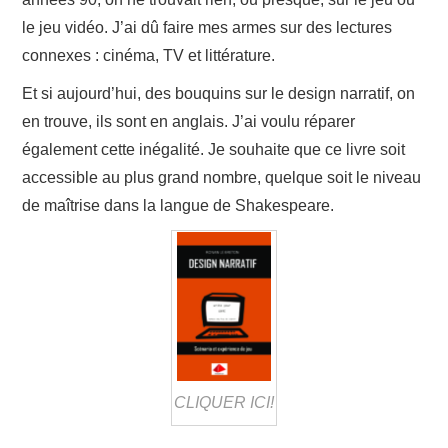
le jeu vidéo. J’ai dû faire mes armes sur des lectures
connexes : cinéma, TV et littérature.
Et si aujourd’hui, des bouquins sur le design narratif, on
en trouve, ils sont en anglais. J’ai voulu réparer
également cette inégalité. Je souhaite que ce livre soit
accessible au plus grand nombre, quelque soit le niveau
de maîtrise dans la langue de Shakespeare.
CLIQUER ICI!