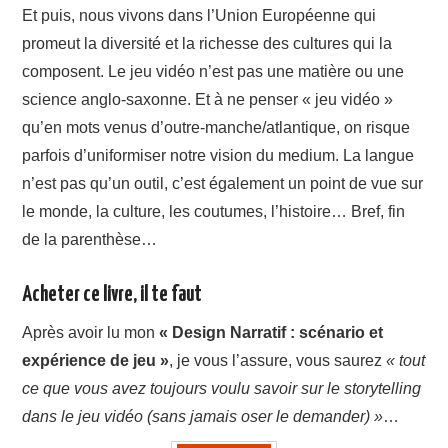
Et puis, nous vivons dans l’Union Européenne qui
promeut la diversité et la richesse des cultures qui la
composent. Le jeu vidéo n’est pas une matière ou une
science anglo-saxonne. Et à ne penser « jeu vidéo »
qu’en mots venus d’outre-manche/atlantique, on risque
parfois d’uniformiser notre vision du medium. La langue
n’est pas qu’un outil, c’est également un point de vue sur
le monde, la culture, les coutumes, l’histoire… Bref, fin
de la parenthèse…
Acheter ce livre, il te faut
Après avoir lu mon
« Design Narratif : scénario et
expérience de jeu »
, je vous l’assure, vous saurez
« tout
ce que vous avez toujours voulu savoir sur le storytelling
dans le jeu vidéo (sans jamais oser le demander) »
…