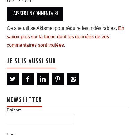
PAR E-MAIL.
Ce site utilise Akismet pour réduire les indésirables.
En
savoir plus sur la façon dont les données de vos
commentaires sont traitées
.
JE SUIS AUSSI SUR
NEWSLETTER
Prénom
Nom