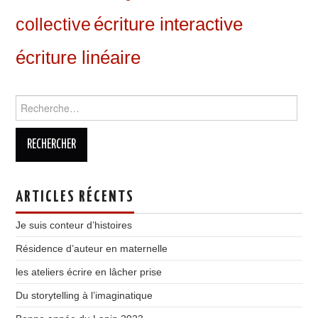
écriture interactive
collective
écriture linéaire
Rechercher :
ARTICLES RÉCENTS
Je suis conteur d’histoires
Résidence d’auteur en maternelle
les ateliers écrire en lâcher prise
Du storytelling à l’imaginatique