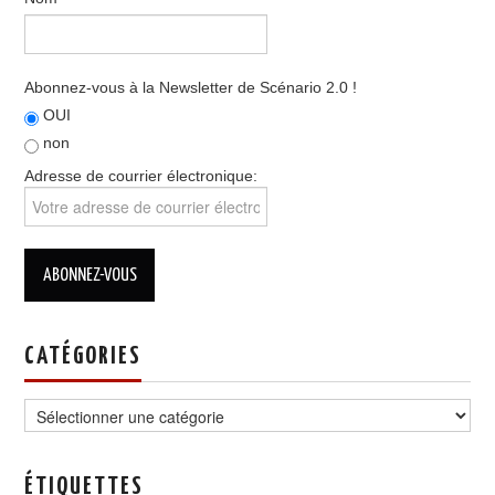
Abonnez-vous à la Newsletter de Scénario 2.0 !
OUI
non
Adresse de courrier électronique:
CATÉGORIES
Catégories
ÉTIQUETTES