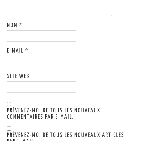
NOM
*
E-MAIL
*
SITE WEB
PRÉVENEZ-MOI DE TOUS LES NOUVEAUX
COMMENTAIRES PAR E-MAIL.
PRÉVENEZ-MOI DE TOUS LES NOUVEAUX ARTICLES