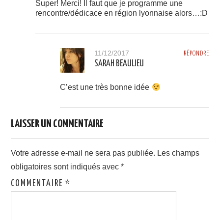
Super! Merci! Il faut que je programme une
rencontre/dédicace en région lyonnaise alors…:D
11/12/2017
RÉPONDRE
SARAH BEAULIEU
C’est une très bonne idée
LAISSER UN COMMENTAIRE
Votre adresse e-mail ne sera pas publiée.
Les champs
obligatoires sont indiqués avec
*
COMMENTAIRE
*