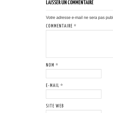
LAISSER UN COMMENTAIRE
Votre adresse e-mail ne sera pas publ
COMMENTAIRE
*
NOM
*
E-MAIL
*
SITE WEB