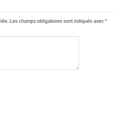
iée.
Les champs obligatoires sont indiqués avec
*