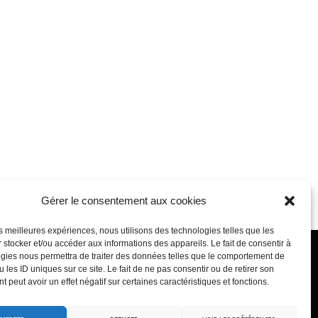
Gérer le consentement aux cookies
les meilleures expériences, nous utilisons des technologies telles que les
 stocker et/ou accéder aux informations des appareils. Le fait de consentir à
gies nous permettra de traiter des données telles que le comportement de
 les ID uniques sur ce site. Le fait de ne pas consentir ou de retirer son
 peut avoir un effet négatif sur certaines caractéristiques et fonctions.