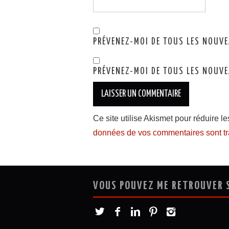
PRÉVENEZ-MOI DE TOUS LES NOUVE
PRÉVENEZ-MOI DE TOUS LES NOUVE
Ce site utilise Akismet pour réduire l
données de vos commentaires sont tr
VOUS POUVEZ ME RETROUVER 