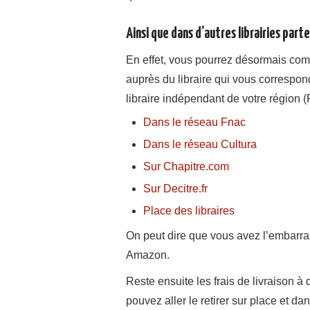
Ainsi que dans d’autres librairies part
En effet, vous pourrez désormais co
auprès du libraire qui vous correspond
libraire indépendant de votre région (
Dans le réseau Fnac
Dans le réseau Cultura
Sur Chapitre.com
Sur Decitre.fr
Place des libraires
On peut dire que vous avez l’embarra
Amazon.
Reste ensuite les frais de livraison à
pouvez aller le retirer sur place et dan