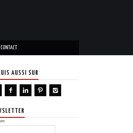
CONTACT
SUIS AUSSI SUR
WSLETTER
om