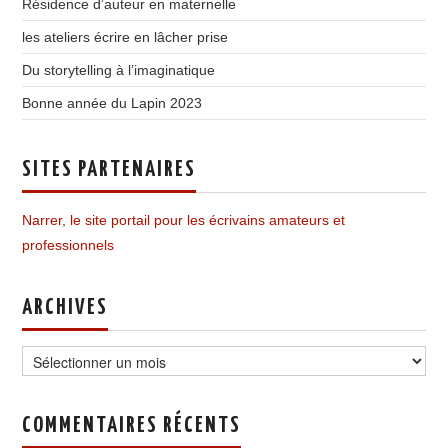
Résidence d’auteur en maternelle
les ateliers écrire en lâcher prise
Du storytelling à l’imaginatique
Bonne année du Lapin 2023
SITES PARTENAIRES
Narrer, le site portail pour les écrivains amateurs et
professionnels
ARCHIVES
Archives
COMMENTAIRES RÉCENTS