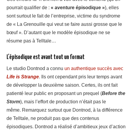
pourrait qualifier de :
«
aventure épisodique »
), elles
sont surtout le fait de l’entreprise, victime du syndrome
de « La Grenouille qui veut se faire aussi grosse que le
bœuf ». D’autant que le modèle épisodique ne se
résume pas à Telltale…
L’épisodique est avant tout un format
Le studio Dontnod a connu
un authentique succès avec
Life is Strange
. Ils ont cependant pris leur temps avant
de développer la deuxième saison. Certes, ils ont fait
patienté leur public en proposant un prequel (
Before the
Storm
), mais l’effort de production n’était pas le
même. Remarquez surtout que Dontnod, à la différence
de Telltale, ne produit pas que des contenus
épisodiques. Dontnod a réalisé d’ambitieux jeux d’action