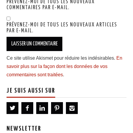
PRÉVENEZ-MOI DE TOUS LES NOUVEAUX
COMMENTAIRES PAR E-MAIL.
PRÉVENEZ-MOI DE TOUS LES NOUVEAUX ARTICLES
PAR E-MAIL.
Ce site utilise Akismet pour réduire les indésirables.
En
savoir plus sur la façon dont les données de vos
commentaires sont traitées
.
JE SUIS AUSSI SUR
NEWSLETTER