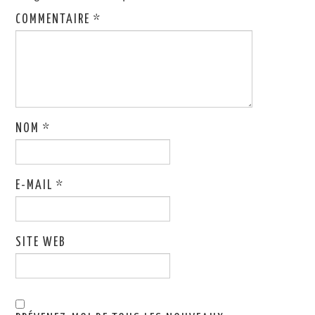
COMMENTAIRE
*
NOM
*
E-MAIL
*
SITE WEB