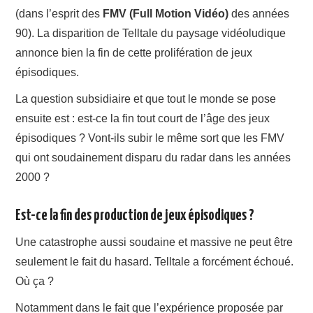
(dans l’esprit des
FMV (Full Motion Vidéo)
des années
90). La disparition de Telltale du paysage vidéoludique
annonce bien la fin de cette prolifération de jeux
épisodiques.
La question subsidiaire et que tout le monde se pose
ensuite est : est-ce la fin tout court de l’âge des jeux
épisodiques ? Vont-ils subir le même sort que les FMV
qui ont soudainement disparu du radar dans les années
2000 ?
Est-ce la fin des production de jeux épisodiques ?
Une catastrophe aussi soudaine et massive ne peut être
seulement le fait du hasard. Telltale a forcément échoué.
Où ça ?
Notamment dans le fait que l’expérience proposée par