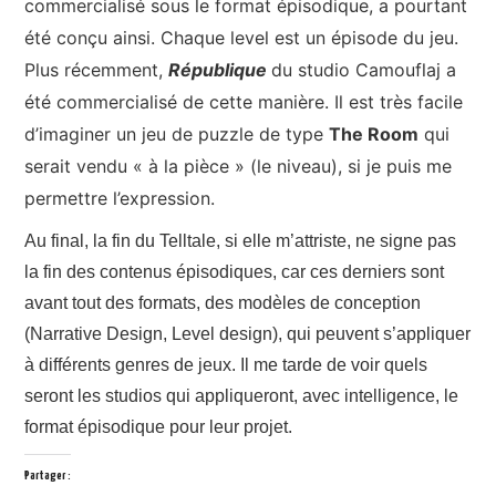
commercialisé sous le format épisodique, a pourtant
été conçu ainsi. Chaque level est un épisode du jeu.
Plus récemment,
République
du studio Camouflaj a
été commercialisé de cette manière. Il est très facile
d’imaginer un jeu de puzzle de type
The Room
qui
serait vendu « à la pièce » (le niveau), si je puis me
permettre l’expression.
Au final, la fin du Telltale, si elle m’attriste, ne signe pas
la fin des contenus épisodiques, car ces derniers sont
avant tout des formats, des modèles de conception
(Narrative Design, Level design), qui peuvent s’appliquer
à différents genres de jeux. Il me tarde de voir quels
seront les studios qui appliqueront, avec intelligence, le
format épisodique pour leur projet.
Partager :