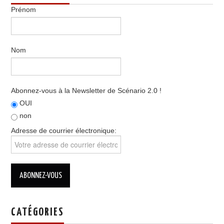
Prénom
Nom
Abonnez-vous à la Newsletter de Scénario 2.0 !
OUI
non
Adresse de courrier électronique:
CATÉGORIES