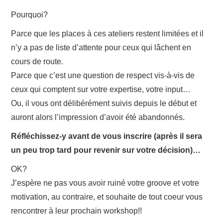
Pourquoi?
Parce que les places à ces ateliers restent limitées et il
n’y a pas de liste d’attente pour ceux qui lâchent en
cours de route.
Parce que c’est une question de respect vis-à-vis de
ceux qui comptent sur votre expertise, votre input…
Ou, il vous ont délibérément suivis depuis le début et
auront alors l’impression d’avoir été abandonnés.
Réfléchissez-y avant de vous inscrire (après il sera
un peu trop tard pour revenir sur votre décision)…
OK?
J’espère ne pas vous avoir ruiné votre groove et votre
motivation, au contraire, et souhaite de tout coeur vous
rencontrer à leur prochain workshop!!