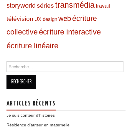
transmédia
storyworld
séries
travail
web
écriture
télévision
UX design
écriture interactive
collective
écriture linéaire
Rechercher :
ARTICLES RÉCENTS
Je suis conteur d’histoires
Résidence d’auteur en maternelle