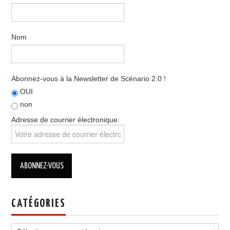
Nom
Abonnez-vous à la Newsletter de Scénario 2.0 !
OUI
non
Adresse de courrier électronique:
CATÉGORIES
Catégories