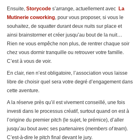
Ensuite,
Storycode
s’arrange, actuellement avec
La
Mutinerie coworking
, pour vous proposer, si vous le
souhaitez, de squatter durant deux nuits sur place et
ainsi brainstormer et créer jusqu’au bout de la nuit…
Rien ne vous empêche non plus, de rentrer chaque soir
chez vous dormir tranquille ou retrouver votre famille.
C’est à vous de voir.
En clair, rien n’est obligatoire, l’association vous laisse
libre de choisir quel sera votre degré d’engagement dans
cette aventure.
A la réserve près qu’il est vivement conseillé, une fois
investi dans le processus créatif, surtout quand on est à
l’origine du premier pitch (le sujet, le prémice), d’aller
jusqu’au bout avec ses partenaires (
members of team
).
C’est-à-dire le pitch final devant le jury.