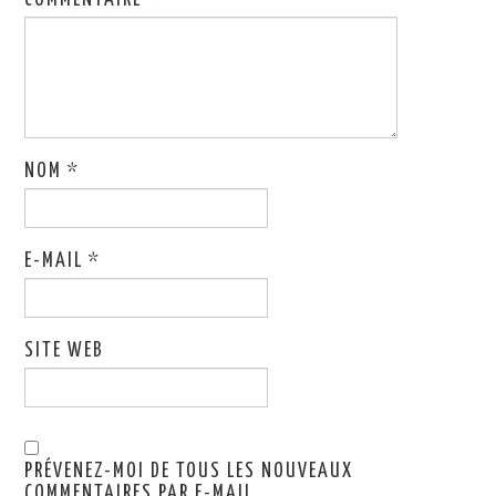
COMMENTAIRE
*
NOM
*
E-MAIL
*
SITE WEB
PRÉVENEZ-MOI DE TOUS LES NOUVEAUX
COMMENTAIRES PAR E-MAIL.