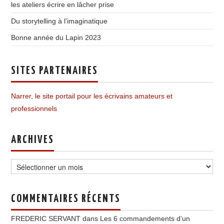
les ateliers écrire en lâcher prise
Du storytelling à l’imaginatique
Bonne année du Lapin 2023
SITES PARTENAIRES
Narrer, le site portail pour les écrivains amateurs et
professionnels
ARCHIVES
Archives
COMMENTAIRES RÉCENTS
FREDERIC SERVANT
dans
Les 6 commandements d’un