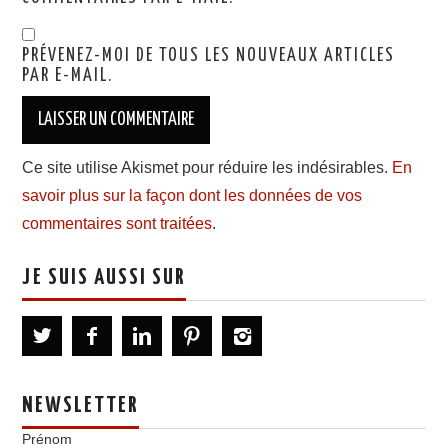
PRÉVENEZ-MOI DE TOUS LES NOUVEAUX ARTICLES
PAR E-MAIL.
Ce site utilise Akismet pour réduire les indésirables.
En
savoir plus sur la façon dont les données de vos
commentaires sont traitées
.
JE SUIS AUSSI SUR
NEWSLETTER
Prénom