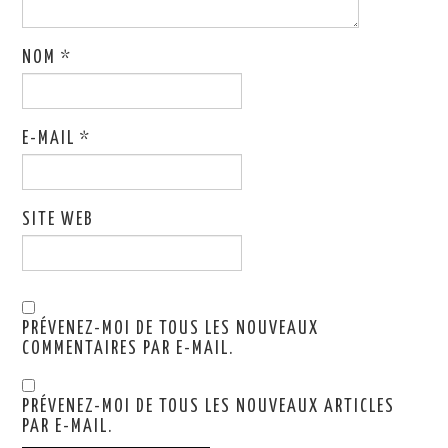
NOM
*
E-MAIL
*
SITE WEB
PRÉVENEZ-MOI DE TOUS LES NOUVEAUX
COMMENTAIRES PAR E-MAIL.
PRÉVENEZ-MOI DE TOUS LES NOUVEAUX ARTICLES
PAR E-MAIL.