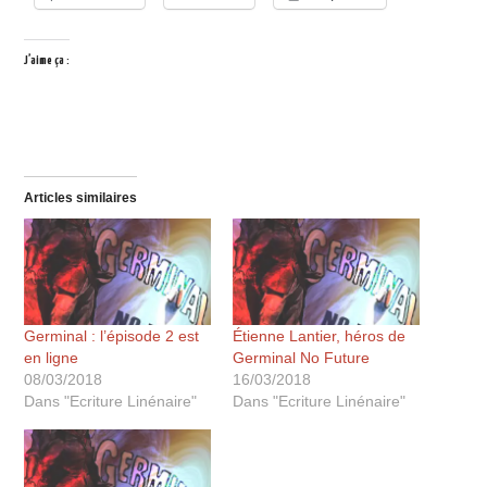
J’aime ça :
Articles similaires
Germinal : l’épisode 2 est
Étienne Lantier, héros de
en ligne
Germinal No Future
08/03/2018
16/03/2018
Dans "Ecriture Linénaire"
Dans "Ecriture Linénaire"