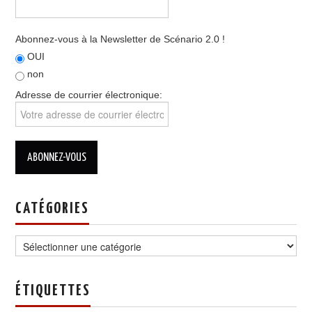
Abonnez-vous à la Newsletter de Scénario 2.0 !
OUI
non
Adresse de courrier électronique:
CATÉGORIES
Catégories
ÉTIQUETTES