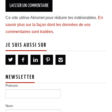
Ce site utilise Akismet pour réduire les indésirables.
En
savoir plus sur la façon dont les données de vos
commentaires sont traitées
.
JE SUIS AUSSI SUR
NEWSLETTER
Prénom
Nom