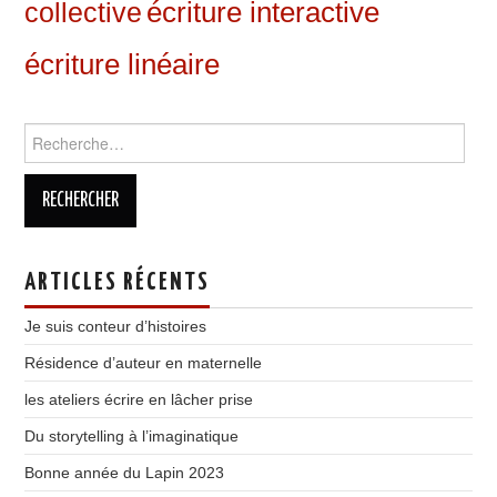
écriture interactive
collective
écriture linéaire
Rechercher :
ARTICLES RÉCENTS
Je suis conteur d’histoires
Résidence d’auteur en maternelle
les ateliers écrire en lâcher prise
Du storytelling à l’imaginatique
Bonne année du Lapin 2023