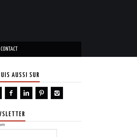
CONTACT
SUIS AUSSI SUR
WSLETTER
om