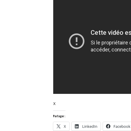
x
Partager :
X
LinkedIn
Facebook