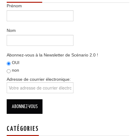
Prénom
Nom
Abonnez-vous à la Newsletter de Scénario 2.0 !
OUI
non
Adresse de courrier électronique:
CATÉGORIES