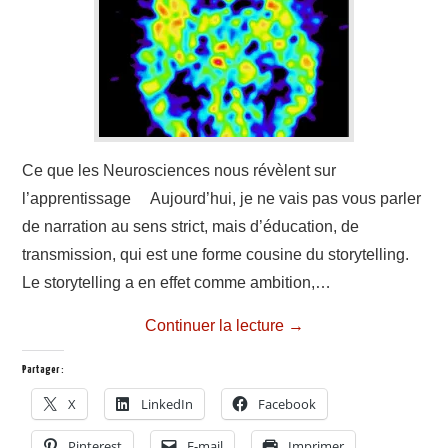
Ce que les Neurosciences nous révèlent sur
l’apprentissage Aujourd’hui, je ne vais pas vous parler
de narration au sens strict, mais d’éducation, de
transmission, qui est une forme cousine du storytelling.
Le storytelling a en effet comme ambition,…
Continuer la lecture
→
Partager :
X
LinkedIn
Facebook
Pinterest
E-mail
Imprimer