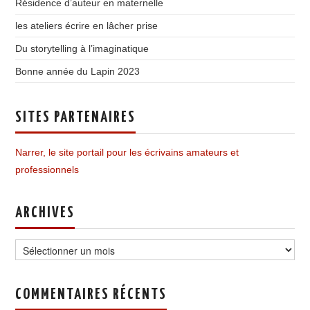
Résidence d’auteur en maternelle
les ateliers écrire en lâcher prise
Du storytelling à l’imaginatique
Bonne année du Lapin 2023
SITES PARTENAIRES
Narrer, le site portail pour les écrivains amateurs et
professionnels
ARCHIVES
Archives
COMMENTAIRES RÉCENTS