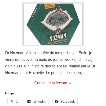
A PROPOS
CONTACT
Dr Nozman, à la conquête du temps. Le jeu Enfin, je
viens de recevoir la boîte du jeu ce week end. Il s’agit
d’un quizz sur l’histoire des sciences, réalisé par le Dr
Nozman pour Hachette. Le principe de ce jeu,…
Continuer la lecture
→
Partager :
X
LinkedIn
Facebook