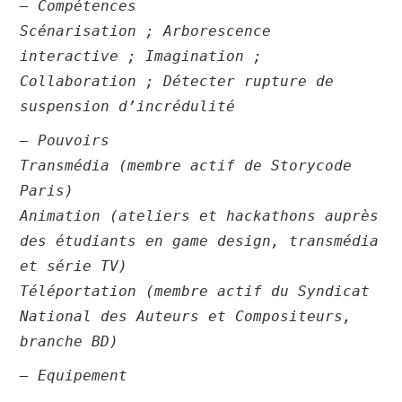
– Compétences
Scénarisation ; Arborescence
interactive ; Imagination ;
Collaboration ; Détecter rupture de
suspension d’incrédulité
– Pouvoirs
Transmédia (membre actif de Storycode
Paris)
Animation (ateliers et hackathons auprès
des étudiants en game design, transmédia
et série TV)
Téléportation (membre actif du Syndicat
National des Auteurs et Compositeurs,
branche BD)
– Equipement