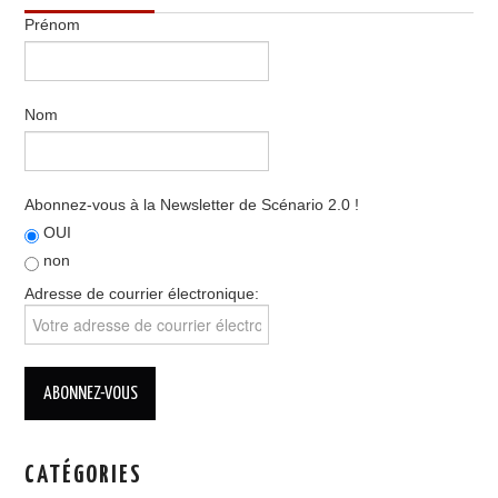
Prénom
Nom
Abonnez-vous à la Newsletter de Scénario 2.0 !
OUI
non
Adresse de courrier électronique:
CATÉGORIES