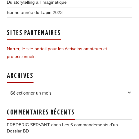
Du storytelling à l’imaginatique
Bonne année du Lapin 2023
SITES PARTENAIRES
Narrer, le site portail pour les écrivains amateurs et
professionnels
ARCHIVES
Archives
COMMENTAIRES RÉCENTS
FREDERIC SERVANT
dans
Les 6 commandements d’un
Dossier BD