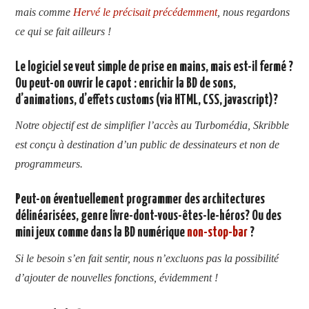
mais comme
Hervé le précisait précédemment
, nous regardons
ce qui se fait ailleurs !
Le logiciel se veut simple de prise en mains, mais est-il fermé ?
Ou peut-on ouvrir le capot : enrichir la BD de sons,
d’animations, d’effets customs (via HTML, CSS, javascript)?
Notre objectif est de simplifier l’accès au Turbomédia, Skribble
est conçu à destination d’un public de dessinateurs et non de
programmeurs.
Peut-on éventuellement programmer des architectures
délinéarisées, genre livre-dont-vous-êtes-le-héros? Ou des
mini jeux comme dans la BD numérique
non-stop-bar
?
Si le besoin s’en fait sentir, nous n’excluons pas la possibilité
d’ajouter de nouvelles fonctions, évidemment !