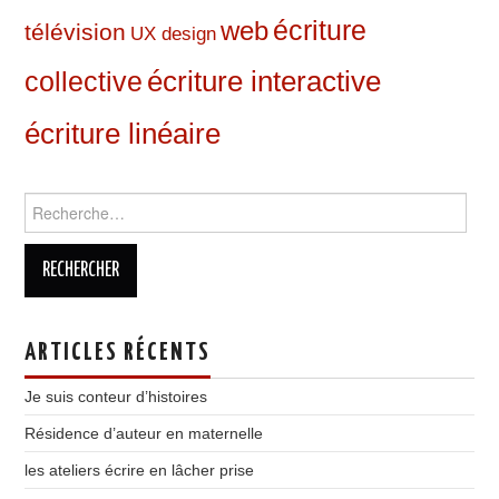
web
écriture
télévision
UX design
écriture interactive
collective
écriture linéaire
Rechercher :
ARTICLES RÉCENTS
Je suis conteur d’histoires
Résidence d’auteur en maternelle
les ateliers écrire en lâcher prise