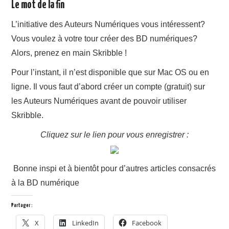
Le mot de la fin
L’initiative des Auteurs Numériques vous intéressent?
Vous voulez à votre tour créer des BD numériques?
Alors, prenez en main Skribble !
Pour l’instant, il n’est disponible que sur Mac OS ou en
ligne. Il vous faut d’abord créer un compte (gratuit) sur
les Auteurs Numériques avant de pouvoir utiliser
Skribble.
Cliquez sur le lien pour vous enregistrer :
Bonne inspi et à bientôt pour d’autres articles consacrés
à la BD numérique
Partager :
X
LinkedIn
Facebook