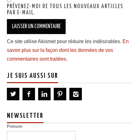
PRÉVENEZ-MOI DE TOUS LES NOUVEAUX ARTICLES
PAR E-MAIL.
Ce site utilise Akismet pour réduire les indésirables.
En
savoir plus sur la façon dont les données de vos
commentaires sont traitées
.
JE SUIS AUSSI SUR
NEWSLETTER
Prénom