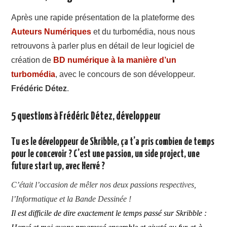
A PROPOS
Après une rapide présentation de la plateforme des
Auteurs Numériques
et du turbomédia, nous nous
CONTACT
retrouvons à parler plus en détail de leur logiciel de
création de
BD numérique à la manière d’un
turbomédia
, avec le concours de son développeur.
Frédéric Détez
.
5 questions à Frédéric Détez, développeur
Tu es le développeur de Skribble, ça t’a pris combien de temps
pour le concevoir ? C’est une passion, un side project, une
future start up, avec Hervé ?
C’était l’occasion de mêler nos deux passions respectives,
l’Informatique et la Bande Dessinée !
Il est difficile de dire exactement le temps passé sur Skribble :