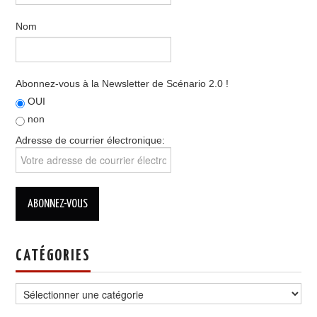
Nom
Abonnez-vous à la Newsletter de Scénario 2.0 !
OUI
non
Adresse de courrier électronique:
CATÉGORIES
Catégories