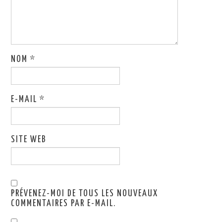
NOM
*
E-MAIL
*
SITE WEB
PRÉVENEZ-MOI DE TOUS LES NOUVEAUX
COMMENTAIRES PAR E-MAIL.