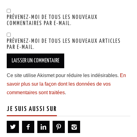
PRÉVENEZ-MOI DE TOUS LES NOUVEAUX
COMMENTAIRES PAR E-MAIL.
PRÉVENEZ-MOI DE TOUS LES NOUVEAUX ARTICLES
PAR E-MAIL.
Ce site utilise Akismet pour réduire les indésirables.
En
savoir plus sur la façon dont les données de vos
commentaires sont traitées
.
JE SUIS AUSSI SUR