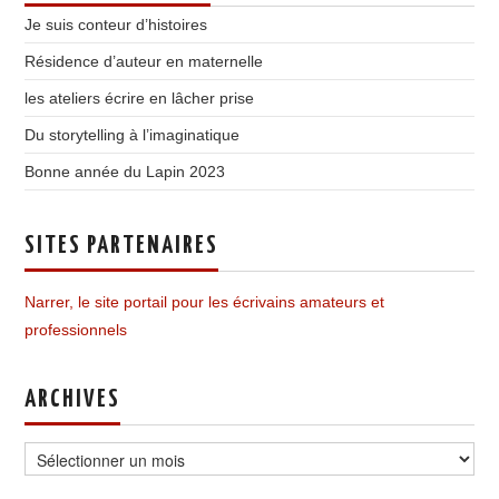
Je suis conteur d’histoires
Résidence d’auteur en maternelle
les ateliers écrire en lâcher prise
Du storytelling à l’imaginatique
Bonne année du Lapin 2023
SITES PARTENAIRES
Narrer, le site portail pour les écrivains amateurs et
professionnels
ARCHIVES
Archives