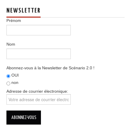
NEWSLETTER
Prénom
Nom
Abonnez-vous à la Newsletter de Scénario 2.0 !
OUI
non
Adresse de courrier électronique: