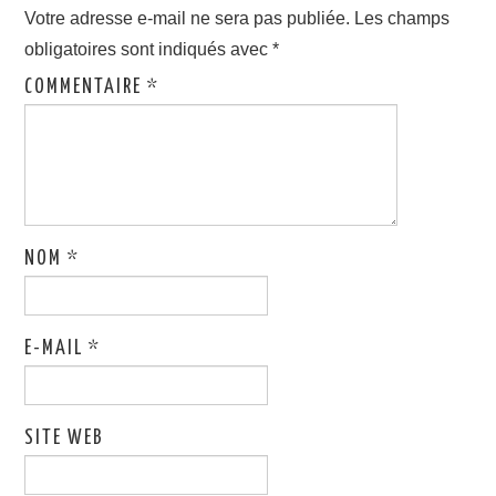
Votre adresse e-mail ne sera pas publiée.
Les champs
obligatoires sont indiqués avec
*
COMMENTAIRE
*
NOM
*
E-MAIL
*
SITE WEB