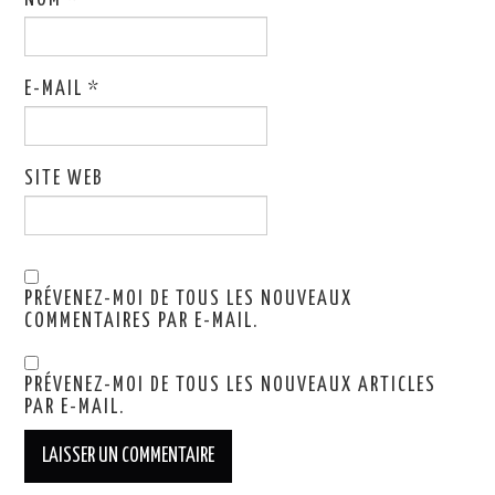
NOM
*
E-MAIL
*
SITE WEB
PRÉVENEZ-MOI DE TOUS LES NOUVEAUX
COMMENTAIRES PAR E-MAIL.
PRÉVENEZ-MOI DE TOUS LES NOUVEAUX ARTICLES
PAR E-MAIL.