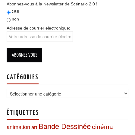
Abonnez-vous à la Newsletter de Scénario 2.0 !
OUI
non
Adresse de courrier électronique:
CATÉGORIES
Catégories
ÉTIQUETTES
Bande Dessinée
cinéma
animation
art