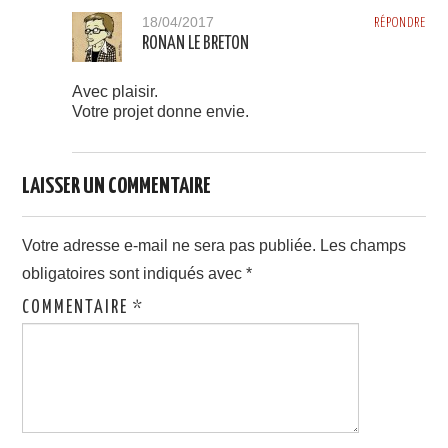
18/04/2017
RÉPONDRE
RONAN LE BRETON
Avec plaisir.
Votre projet donne envie.
LAISSER UN COMMENTAIRE
Votre adresse e-mail ne sera pas publiée.
Les champs
obligatoires sont indiqués avec
*
COMMENTAIRE
*