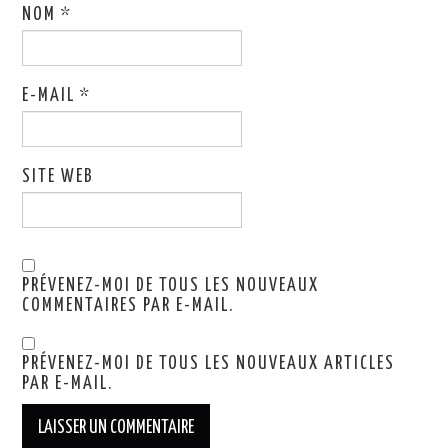
NOM
*
E-MAIL
*
SITE WEB
PRÉVENEZ-MOI DE TOUS LES NOUVEAUX
COMMENTAIRES PAR E-MAIL.
PRÉVENEZ-MOI DE TOUS LES NOUVEAUX ARTICLES
PAR E-MAIL.