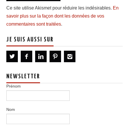
Ce site utilise Akismet pour réduire les indésirables.
En
savoir plus sur la façon dont les données de vos
commentaires sont traitées
.
JE SUIS AUSSI SUR
NEWSLETTER
Prénom
Nom