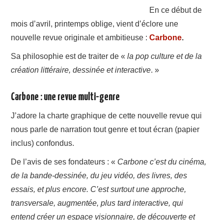
A PROPOS
En ce début de
mois d’avril, printemps oblige, vient d’éclore une
CONTACT
nouvelle revue originale et ambitieuse :
Carbone
.
Sa philosophie est de traiter de «
la pop culture et de la
création littéraire, dessinée et interactive
. »
Carbone : une revue multi-genre
J’adore la charte graphique de cette nouvelle revue qui
nous parle de narration tout genre et tout écran (papier
inclus) confondus.
De l’avis de ses fondateurs : «
Carbone c’est du cinéma,
de la bande-dessinée, du jeu vidéo, des livres, des
essais, et plus encore. C’est surtout une approche,
transversale, augmentée, plus tard interactive, qui
entend créer un espace visionnaire, de découverte et