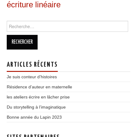
écriture linéaire
Rechercher :
ARTICLES RÉCENTS
Je suis conteur d’histoires
Résidence d’auteur en maternelle
les ateliers écrire en lâcher prise
Du storytelling à l’imaginatique
Bonne année du Lapin 2023