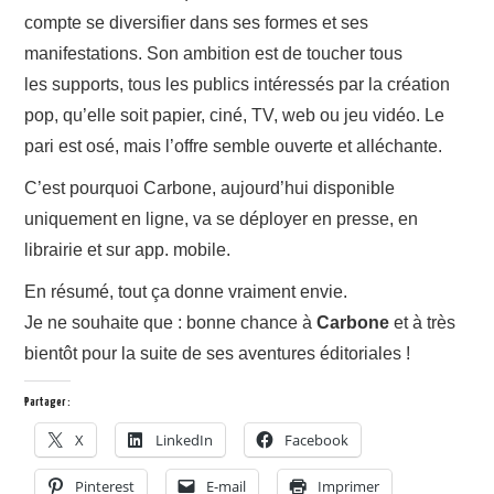
compte se diversifier dans ses formes et ses
manifestations. Son ambition est de toucher tous
les supports, tous les publics intéressés par la création
pop, qu’elle soit papier, ciné, TV, web ou jeu vidéo. Le
pari est osé, mais l’offre semble ouverte et alléchante.
C’est pourquoi Carbone, aujourd’hui disponible
uniquement en ligne, va se déployer en presse, en
librairie et sur app. mobile.
En résumé, tout ça donne vraiment envie.
Je ne souhaite que : bonne chance à
Carbone
et à très
bientôt pour la suite de ses aventures éditoriales !
Partager :
X
LinkedIn
Facebook
Pinterest
E-mail
Imprimer