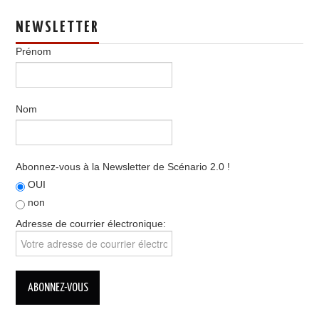
NEWSLETTER
Prénom
Nom
Abonnez-vous à la Newsletter de Scénario 2.0 !
OUI
non
Adresse de courrier électronique: