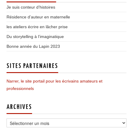
Je suis conteur d’histoires
Résidence d’auteur en maternelle
les ateliers écrire en lâcher prise
Du storytelling à l’imaginatique
Bonne année du Lapin 2023
SITES PARTENAIRES
Narrer, le site portail pour les écrivains amateurs et
professionnels
ARCHIVES
Archives