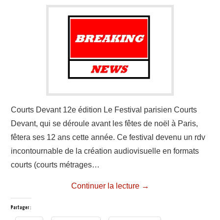
A PROPOS
CONTACT
Courts Devant 12e édition Le Festival parisien Courts
Devant, qui se déroule avant les fêtes de noël à Paris,
fêtera ses 12 ans cette année. Ce festival devenu un rdv
incontournable de la création audiovisuelle en formats
courts (courts métrages…
Continuer la lecture
→
Partager :